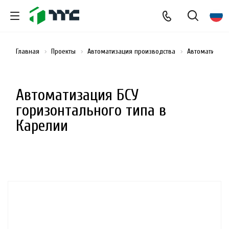
Главная
Проекты
Автоматизация производства
Автоматизаци
Автоматизация БСУ
горизонтального типа в
Карелии