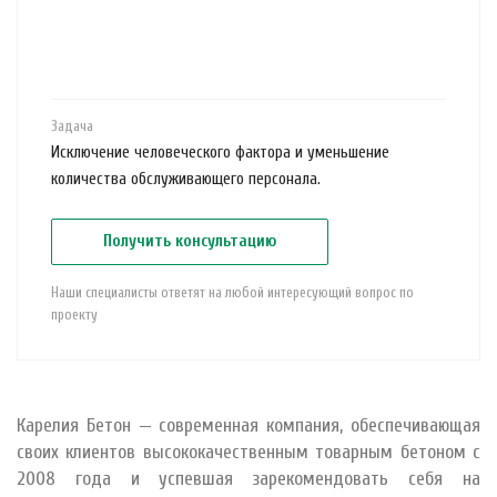
Задача
Исключение человеческого фактора и уменьшение
количества обслуживающего персонала.
Получить консультацию
Наши специалисты ответят на любой интересующий вопрос по
проекту
Карелия Бетон — современная компания, обеспечивающая
своих клиентов высококачественным товарным бетоном с
2008 года и успевшая зарекомендовать себя на