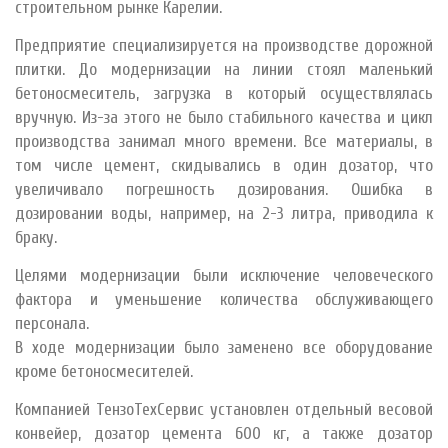
строительном рынке Карелии.
Предприятие специализируется на производстве дорожной
плитки. До модернизации на линии стоял маленький
бетоносмеситель, загрузка в который осуществлялась
вручную. Из-за этого не было стабильного качества и цикл
производства занимал много времени. Все материалы, в
том числе цемент, скидывались в один дозатор, что
увеличивало погрешность дозирования. Ошибка в
дозировании воды, например, на 2-3 литра, приводила к
браку.
Целями модернизации были исключение человеческого
фактора и уменьшение количества обслуживающего
персонала.
В ходе модернизации было заменено все оборудование
кроме бетоносмесителей.
Компанией ТензоТехСервис установлен отдельный весовой
конвейер, дозатор цемента 600 кг, а также дозатор