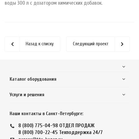
воды 300 л с дозатором химических добавок.
Назад к списку
Следующий проект
Каталог оборудования
Услуги и решения
Наши контакты в Санкт-Петербурге:
8 (800) 775-04-98
ОТДЕЛ ПРОДАЖ
8 (800) 700-22-45
Техподдержка 24/7