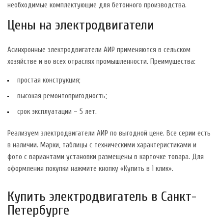
необходимые комплектующие для бетонного производства.
Цены на электродвигатели
Асинхронные электродвигатели АИР применяются в сельском
хозяйстве и во всех отраслях промышленности. Преимущества:
простая конструкция;
высокая ремонтопригодность;
срок эксплуатации – 5 лет.
Реализуем электродвигатели АИР по выгодной цене. Все серии есть
в наличии. Марки, таблицы с техническими характеристиками и
фото с вариантами установки размещены в карточке товара. Для
оформления покупки нажмите кнопку «Купить в 1 клик».
Купить электродвигатель в Санкт-
Петербурге