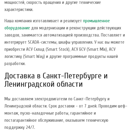
мощностей, скорость вращения и другие технические
характеристики.
Наша компания изготавливает и реализует
промышленное
оборудование
для модернизации и реконструкции действующих
заводов, занимается автоматизацией производства. Поставляет и
интегрирует SCADA-системы, шкафы управления. У нас вы можете
приобрести АСУ Склад (Smart Stock), АСУ БСУ (Smart Mix), АСУ
логистику (Smart Way) и другие программные продукты нашей
разработки.
Доставка в Санкт-Петербурге и
Ленинградской области
Мы доставляем электродвигатели по Санкт-Петербургу и
Ленинградской области. Срок доставки - от 7 дней. Проводим шеф-
монтаж, пуско-наладочные работы, гарантийное и
постагарантийное обслуживание, оказываем техническую
поддержку 24/7.