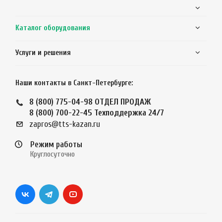
Каталог оборудования
Услуги и решения
Наши контакты в Санкт-Петербурге:
8 (800) 775-04-98
ОТДЕЛ ПРОДАЖ
8 (800) 700-22-45
Техподдержка 24/7
zapros@tts-kazan.ru
Режим работы
Круглосуточно