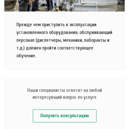
Прежде чем приступить к эксплуатации
установленного оборудования, обслуживающий
персонал (диспетчеры, механики, лаборанты и
т.д.) должен пройти соответствующее
обучение.
Наши специалисты ответят на любой
интересующий вопрос по услуге
Получить консультацию