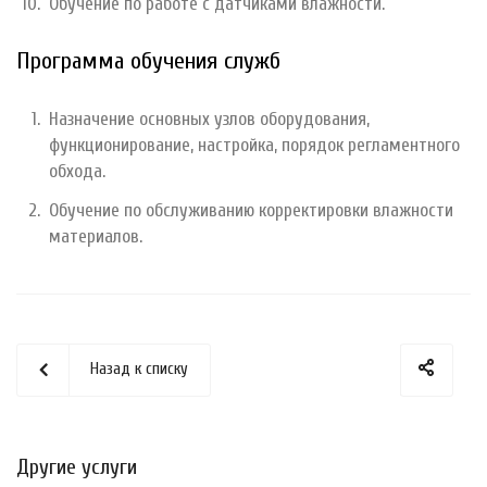
Обучение по работе с датчиками влажности.
Программа обучения служб
Назначение основных узлов оборудования,
функционирование, настройка, порядок регламентного
обхода.
Обучение по обслуживанию корректировки влажности
материалов.
Назад к списку
Другие услуги