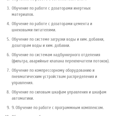
Обучение по работе с дозаторами инертных
материалов.
Обучение по работе с дозаторами цемента и
шнековыми питателями.
Обучение по системе загрузки воды и хим. добавки,
дозаторам воды и хим. добавки.
Обучение по системам надбункерного отделения
(фильтра, аварийные клапана переключатели потоков).
Обучение по компрессорному оборудованию и
пневматическим устройствам распределения и
управления.
Обучение по силовым шкафам управления и шкафам
автоматики.
9. Обучение по работе с программным комплексом.