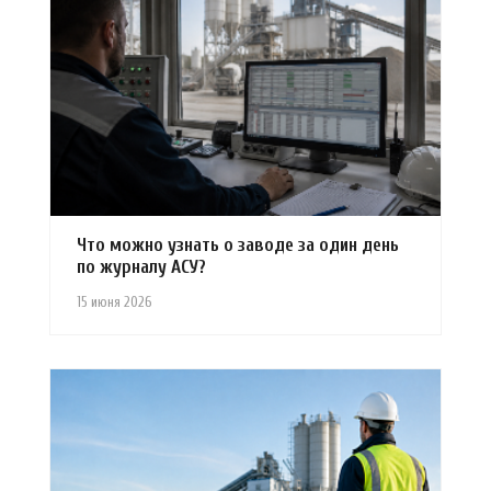
Что можно узнать о заводе за один день
по журналу АСУ?
15 июня 2026