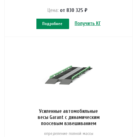
Цена:
от 830 325 ₽
Получить КП
Подробнее
Усиленные автомобильные
весы Garant с динамическим
поосевым взвешиванием
определение полной массы