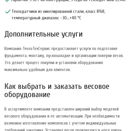
Тензодатчики из никелированной стали, класс IP68,
температурный диапазон: -30...+40 °C
Дополнительные услуги
Компания ТензоТехСервис предоставляет услуги по подготовке
фундамента, монтажу, пусконаладке и организации поверки весов.
Это делает процесс покупки и установки оборудования
максимально удобным для клиентов.
Как выбрать и заказать весовое
оборудование
В ассортименте компании представлен широкий выбор моделей
весового оборудования и ее автоматизации. При необходимости
возможно изготовление комплексов с учетом индивидуальных
требований заказчика. Установка весов производится «под ключ»,