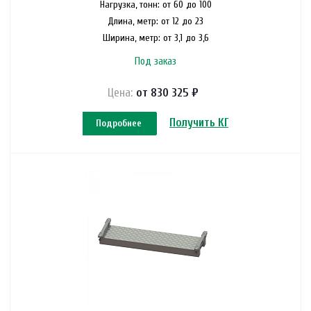
Нагрузка, тонн: от 60 до 100
Длина, метр: от 12 до 23
Ширина, метр: от 3,1 до 3,6
Под заказ
Цена:
от 830 325 ₽
Получить КП
Подробнее