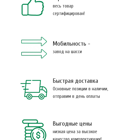
весь товар
сертифицирован!
Мобильность -
завод на шасси
Быстрая доставка
Основные позиции в наличии,
отправим в день оплаты
Выгодные цены
низкая цена за высокое
качество комплектующих!