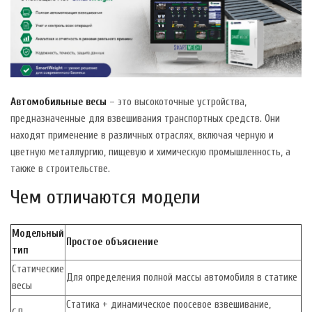
Автомобильные весы
– это высокоточные устройства,
предназначенные для взвешивания транспортных средств. Они
находят применение в различных отраслях, включая черную и
цветную металлургию, пищевую и химическую промышленность, а
также в строительстве.
Чем отличаются модели
Модельный
Простое объяснение
тип
Статические
Для определения полной массы автомобиля в статике
весы
Статика + динамическое поосевое взвешивание,