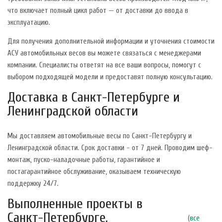
что включает полный цикл работ — от доставки до ввода в
эксплуатацию.
Для получения дополнительной информации и уточнения стоимости
АСУ автомобильных весов вы можете связаться с менеджерами
компании. Специалисты ответят на все ваши вопросы, помогут с
выбором подходящей модели и предоставят полную консультацию.
Доставка в Санкт-Петербурге и
Ленинградской области
Мы доставляем автомобильные весы по Санкт-Петербургу и
Ленинградской области. Срок доставки - от 7 дней. Проводим шеф-
монтаж, пуско-наладочные работы, гарантийное и
постагарантийное обслуживание, оказываем техническую
поддержку 24/7.
Выполненные проекты в
Санкт-Петербурге,
(
все