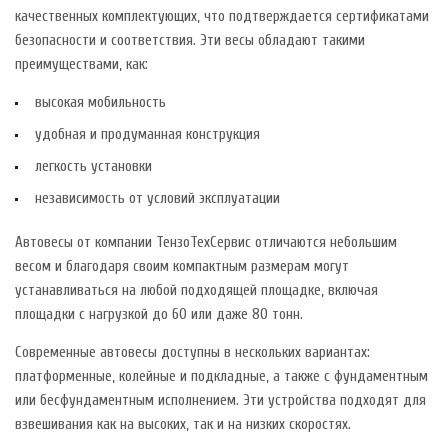
качественных комплектующих, что подтверждается сертификатами
безопасности и соответствия. Эти весы обладают такими
преимуществами, как:
высокая мобильность
удобная и продуманная конструкция
легкость установки
независимость от условий эксплуатации
Автовесы от компании ТензоТехСервис отличаются небольшим
весом и благодаря своим компактным размерам могут
устанавливаться на любой подходящей площадке, включая
площадки с нагрузкой до 60 или даже 80 тонн.
Современные автовесы доступны в нескольких вариантах:
платформенные, колейные и подкладные, а также с фундаментным
или бесфундаментным исполнением. Эти устройства подходят для
взвешивания как на высоких, так и на низких скоростях.