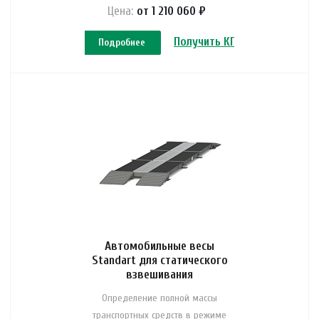
Цена:
от 1 210 060 ₽
Получить КП
Подробнее
Автомобильные весы
Standart для статического
взвешивания
Определение полной массы
транспортных средств в режиме