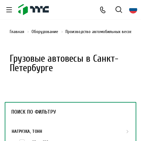
Главная
Оборудование
Производство автомобильных весов
Грузовые автовесы в Санкт-
Петербурге
ПОИСК ПО ФИЛЬТРУ
НАГРУЗКА, ТОНН