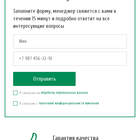
Заполните форму, менеджер свяжется с вами в
течении 15 минут и подробно ответит на все
интересующие вопросы
Я согласен на
обработку персональных данных
Я согласен с
политикой конфеденциальности компании
Гарантия качества