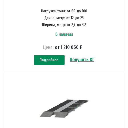
Нагрузка, тонн: от 60 до 100
Длина, метр: от 12 до 23
Ширина, метр: от 2,7 до 3,2
В наличии
Цена:
от 1 210 060 ₽
Получить КП
Подробнее