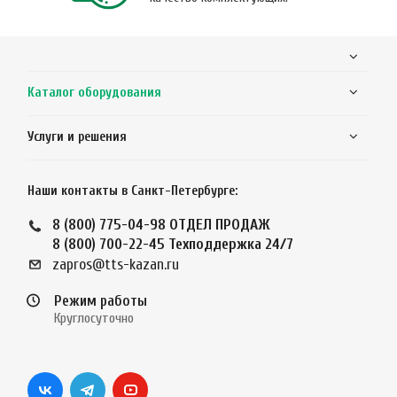
Каталог оборудования
Услуги и решения
Наши контакты в Санкт-Петербурге:
8 (800) 775-04-98
ОТДЕЛ ПРОДАЖ
8 (800) 700-22-45
Техподдержка 24/7
zapros@tts-kazan.ru
Режим работы
Круглосуточно