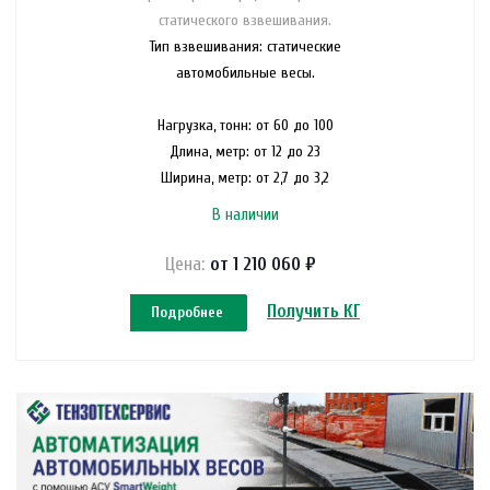
статического взвешивания.
Тип взвешивания: статические
автомобильные весы.
Нагрузка, тонн: от 60 до 100
Длина, метр: от 12 до 23
Ширина, метр: от 2,7 до 3,2
В наличии
Цена:
от 1 210 060 ₽
Получить КП
Подробнее