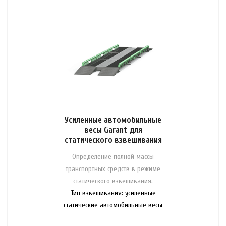
Усиленные автомобильные
весы Garant для
статического взвешивания
Определение полной массы
транспортных средств в режиме
статического взвешивания.
Тип взвешивания: усиленные
статические автомобильные весы