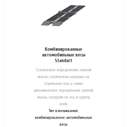
Комбинированные
автомобильные весы
Standart
Статическое определение полной
массы, статическая нагрузка на
отдельные оси, а также
динамическое определение полной
массы, нагрузки на ось и группу
осей.
Тип взвешивания:
комбинированное автомобильные
весы