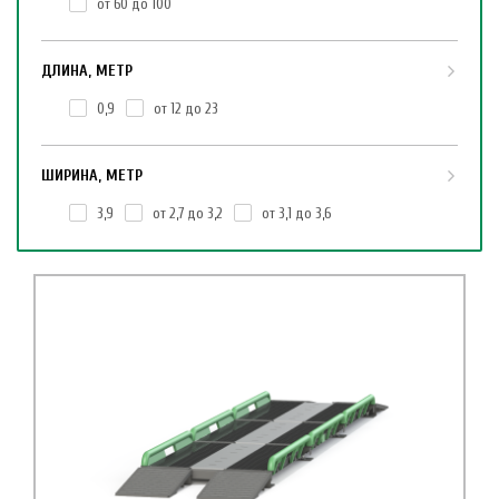
от 60 до 100
ДЛИНА, МЕТР
0,9
от 12 до 23
ШИРИНА, МЕТР
3,9
от 2,7 до 3,2
от 3,1 до 3,6