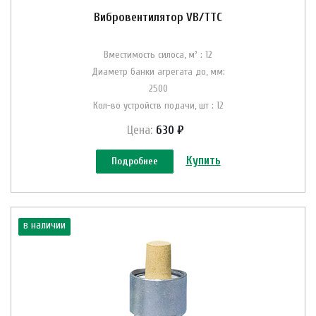
Вибровентилятор VB/ТТС
Вместимость силоса, м³ : 12
Диаметр банки агрегата до, мм:
2500
Кол-во устройств подачи, шт : 12
Цена:
630 ₽
Купить
Подробнее
в наличии