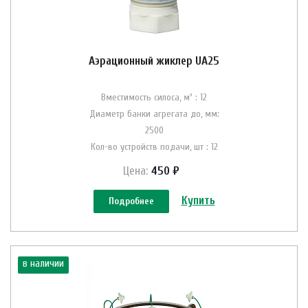
Аэрационный жиклер UA25
Вместимость силоса, м³ : 12
Диаметр банки агрегата до, мм:
2500
Кол-во устройств подачи, шт : 12
Цена:
450 ₽
Купить
Подробнее
в наличии