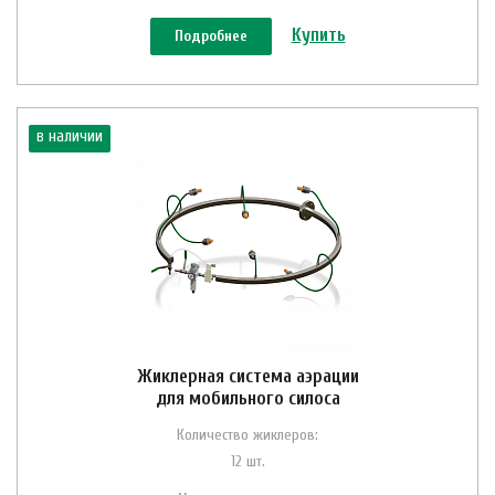
Купить
Подробнее
в наличии
Жиклерная система аэрации
для мобильного силоса
Количество жиклеров:
12 шт.