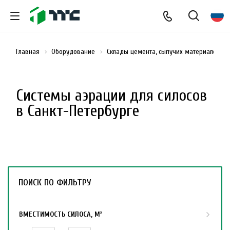
Главная
Оборудование
Склады цемента, сыпучих материалов и
Системы аэрации для силосов
в Санкт-Петербурге
ПОИСК ПО ФИЛЬТРУ
ВМЕСТИМОСТЬ СИЛОСА, М³