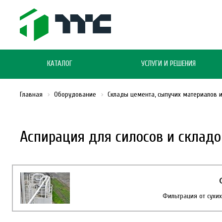
КАТАЛОГ
УСЛУГИ И РЕШЕНИЯ
Главная
Оборудование
Склады цемента, сыпучих материалов 
Аспирация для силосов и складо
Фильтрация от сухи