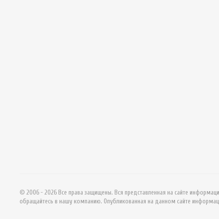
© 2006 - 2026 Все права защищены. Вся представленная на сайте информац
обращайтесь в нашу компанию. Опубликованная на данном сайте информац