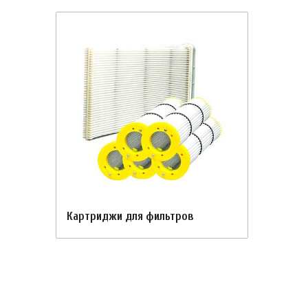
Картриджи для фильтров