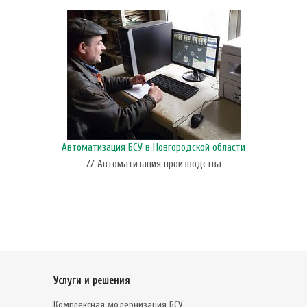
Автоматизация БСУ в Новгородской области
// Автоматизация производства
Услуги и решения
Комплексная модернизация БСУ