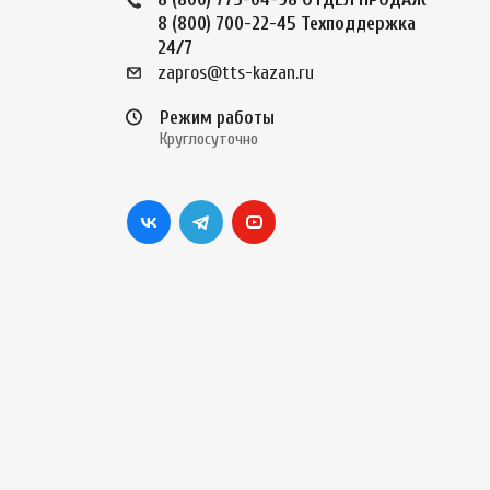
8 (800) 700-22-45
Техподдержка
24/7
zapros@tts-kazan.ru
Режим работы
Круглосуточно