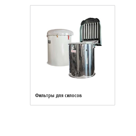
Фильтры для силосов