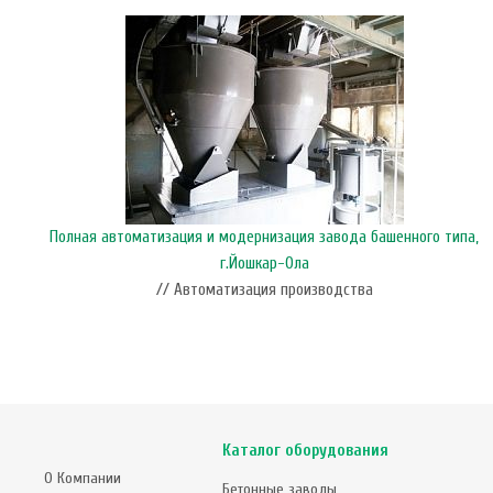
Полная автоматизация и модернизация завода башенного типа,
г.Йошкар-Ола
// Автоматизация производства
Каталог оборудования
О Компании
Бетонные заводы