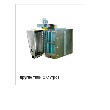
Другие типы фильтров