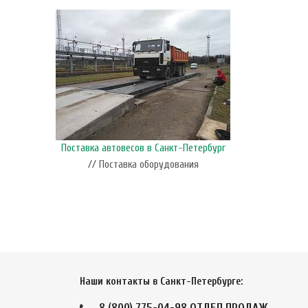
Поставка автовесов в Санкт-Петербург
// Поставка оборудования
Наши контакты в Санкт-Петербурге:
8 (800) 775-04-98
ОТДЕЛ ПРОДАЖ