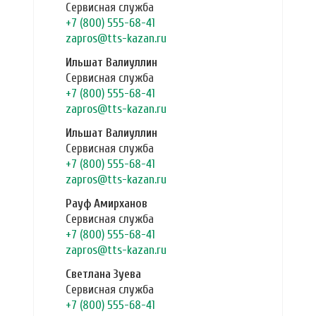
Сервисная служба
+7 (800) 555-68-41
zapros@tts-kazan.ru
Ильшат Валиуллин
Сервисная служба
+7 (800) 555-68-41
zapros@tts-kazan.ru
Ильшат Валиуллин
Сервисная служба
+7 (800) 555-68-41
zapros@tts-kazan.ru
Рауф Амирханов
Сервисная служба
+7 (800) 555-68-41
zapros@tts-kazan.ru
Светлана Зуева
Сервисная служба
+7 (800) 555-68-41