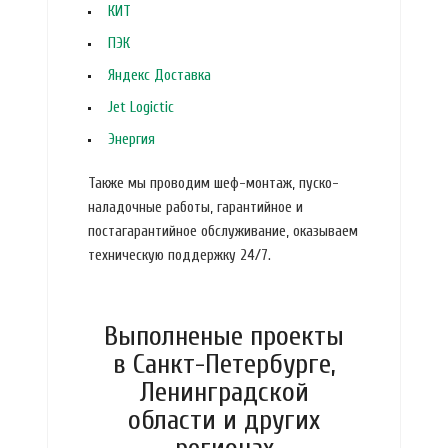
КИТ
ПЭК
Яндекс Доставка
Jet Logictic
Энергия
Также мы проводим шеф-монтаж, пуско-
наладочные работы, гарантийное и
постагарантийное обслуживание, оказываем
техническую поддержку 24/7.
Выполненые проекты
в Санкт-Петербурге,
Ленинградской
области и других
регионах