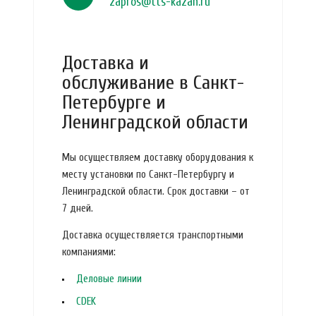
zapros@tts-kazan.ru
Доставка и
обслуживание в Санкт-
Петербурге и
Ленинградской области
Мы осуществляем доставку оборудования к
месту установки по Санкт-Петербургу и
Ленинградской области. Срок доставки – от
7 дней.
Доставка осуществляется транспортными
компаниями:
Деловые линии
CDEK