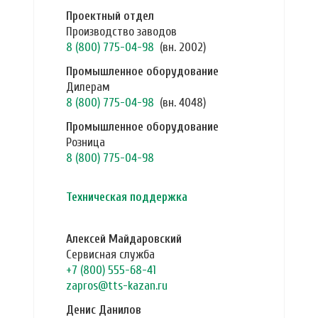
Проектный отдел
Производство заводов
8 (800) 775-04-98
(вн. 2002)
Промышленное оборудование
Дилерам
8 (800) 775-04-98
(вн. 4048)
Промышленное оборудование
Розница
8 (800) 775-04-98
Техническая поддержка
Алексей Майдаровский
Сервисная служба
+7 (800) 555-68-41
zapros@tts-kazan.ru
Денис Данилов