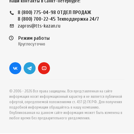
Наши контакты в Санкт-Петербурге:
8 (800) 775-04-98
ОТДЕЛ ПРОДАЖ
8 (800) 700-22-45
Техподдержка 24/7
zapros@tts-kazan.ru
Режим работы
Круглосуточно
© 2006 - 2026 Все права защищены. Вся представленная на сайте
информация носит информационный характер и не является публичной
офертой, определяемой положениями ст. 437 (2) ГК РФ. Для получения
подробной информации обращайтесь в нашу компанию.
Опубликованная на данном сайте информация может быть изменена в
любое время без предварительного уведомления.