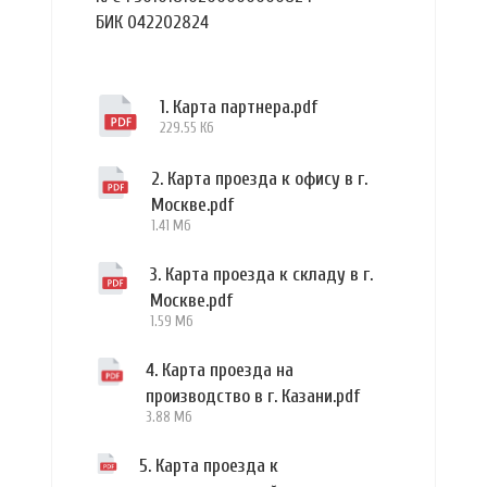
БИК 042202824
1. Карта партнера.pdf
229.55 Кб
2. Карта проезда к офису в г.
Москве.pdf
1.41 Мб
3. Карта проезда к складу в г.
Москве.pdf
1.59 Мб
4. Карта проезда на
производство в г. Казани.pdf
3.88 Мб
5. Карта проезда к