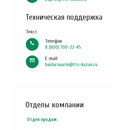
Техническая поддержка
Текст
Телефон
8 (800) 700-22-45
E-mail
haidarovarm@tts-kazan.ru
Отделы компании
Отдел продаж