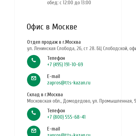
обед: с 12:00 до 13:00
Офис в Москве
Отдел продаж в г.Москва
ул. Ленинская Слобода, 26, ст 28. БЦ Слободской, оф
Телефон
+7 (495) 191-10-69
E-mail
zapros@tts-kazan.ru
Склад в г.Москва
Московская обл., Домодедово, ул. Промышленная, 
Телефон
+7 (800) 555-68-41
E-mail
zapros@tts-kazan.ru