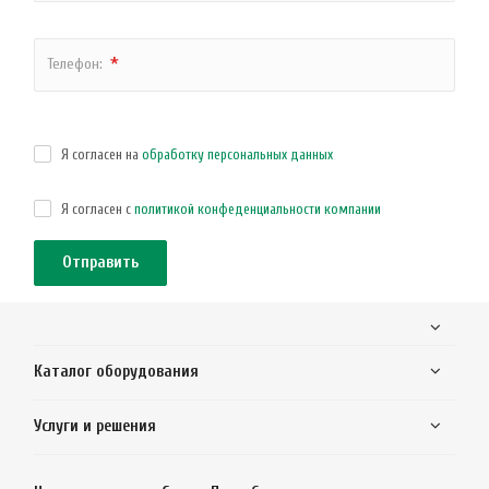
*
Телефон:
Я согласен на
обработку персональных данных
Я согласен с
политикой конфеденциальности компании
Каталог оборудования
Услуги и решения