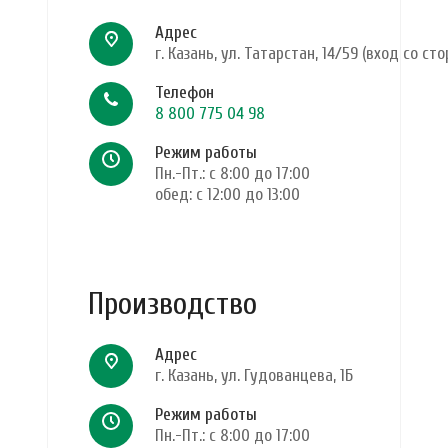
Адрес
г. Казань, ул. Татарстан, 14/59 (вход со 
Телефон
8 800 775 04 98
Режим работы
Пн.-Пт.: с 8:00 до 17:00
обед: с 12:00 до 13:00
Производство
Адрес
г. Казань, ул. Гудованцева, 1Б
Режим работы
Пн.-Пт.: с 8:00 до 17:00