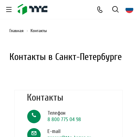
Главная
Контакты
Контакты в Санкт-Петербурге
Контакты
Телефон
8 800 775 04 98
E-mail