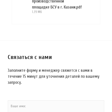
производственной
площадке БСУ в г. Казани.pdf
1.39 Мб
Связаться с нами
Заполните форму и менеджер свяжется с вами в
течение 15 минут для уточнения деталей по вашему
запросу.
Ваше имя: