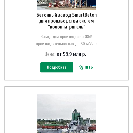
Бетонный завод SmartBeton
для производства систем
"колонна-ригель"
Завод для производства ЖБИ
производительностью до 50 м³/час
Цена:
от 59,9 млн
р.
Купить
Подробнее