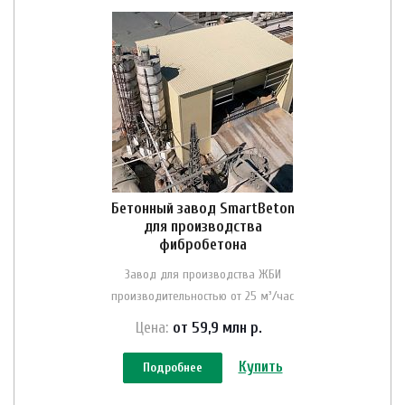
Бетонный завод SmartBeton
для производства
фибробетона
Завод для производства ЖБИ
производительностью от 25 м³/час
Цена:
от 59,9 млн
р.
Купить
Подробнее