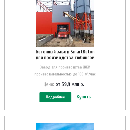
Бетонный завод SmartBeton
для производства тюбингов
Завод для производства ЖБИ
производительностью до 100 м³/час
Цена:
от 59,9 млн
р.
Купить
Подробнее