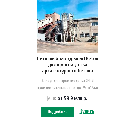
Бетонный завод SmartBeton
для производства
архитектурного бетона
Завод для производства ЖБИ
производительностью до 25 м³/час
Цена:
от 59,9 млн
р.
Купить
Подробнее