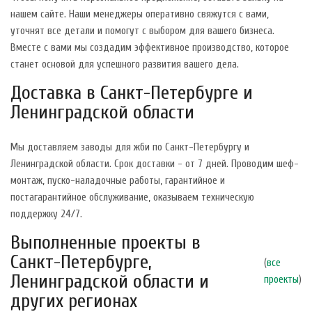
нашем сайте. Наши менеджеры оперативно свяжутся с вами,
уточнят все детали и помогут с выбором для вашего бизнеса.
Вместе с вами мы создадим эффективное производство, которое
станет основой для успешного развития вашего дела.
Доставка в Санкт-Петербурге и
Ленинградской области
Мы доставляем заводы для жби по Санкт-Петербургу и
Ленинградской области. Срок доставки - от 7 дней. Проводим шеф-
монтаж, пуско-наладочные работы, гарантийное и
постагарантийное обслуживание, оказываем техническую
поддержку 24/7.
Выполненные проекты в
Санкт-Петербурге,
(
все
Ленинградской области и
проекты
)
других регионах