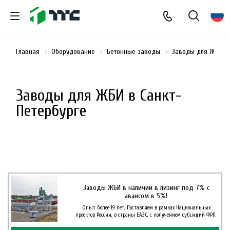
Главная
Оборудование
Бетонные заводы
Заводы для ЖБИ
Заводы для ЖБИ в Санкт-
Петербурге
Заводы ЖБИ в наличии в лизинг под 7% с
авансом в 5%!
Опыт более 19 лет. Поставляем в рамках Национальных
проектов России, в страны ЕАЭС, с получением субсидий ФРП.