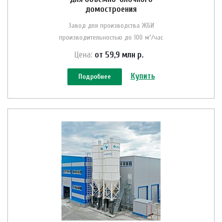
домостроения
Завод для производства ЖБИ
производительностью до 100 м³/час
Цена:
от 59,9 млн
р.
Купить
Подробнее