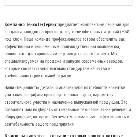
Компания ТенхоТехСервис
предлагает комплексные решения для
создания заводов по производству железобетонных изделий (ЖБИ)
под ключ. Наша команда профессионалов готова обеспечить вас
эффективным и экономичным производственным комплексом,
полностью адаптированным под нужды вашего бизнеса. Мы
специализируемся на продаже и запуске современных заводов,
которые соответствуют высоким стандартам качества и
требованиям строительной отрасли.
Наши специалисты детально анализируют потребности клиентов,
учитывая специфику производственных задач, параметры
строительного участка и назначение выпускаемой продукции. Это
позволяет нам подбирать оптимальные технологические решения и
оборудование, которые обеспечат максимальную эффективность и
рентабельность вашего предприятия.
В числе наших услуг — создание готовых заводов, которые