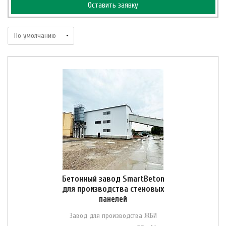
Оставить заявку
Бетонный завод SmartBeton
для производства стеновых
панелей
Завод для производства ЖБИ