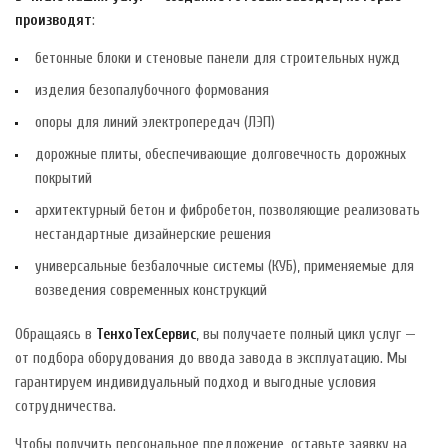
производят
:
бетонные блоки и стеновые панели для строительных нужд
изделия безопалубочного формования
опоры для линий электропередач (ЛЭП)
дорожные плиты, обеспечивающие долговечность дорожных
покрытий
архитектурный бетон и фибробетон, позволяющие реализовать
нестандартные дизайнерские решения
универсальные безбалочные системы (КУБ), применяемые для
возведения современных конструкций
Обращаясь в
ТенхоТехСервис
, вы получаете полный цикл услуг —
от подбора оборудования до ввода завода в эксплуатацию. Мы
гарантируем индивидуальный подход и выгодные условия
сотрудничества.
Чтобы получить персональное предложение, оставьте заявку на