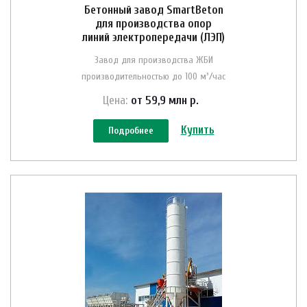
Бетонный завод SmartBeton
для производства опор
линий электропередачи (ЛЭП)
Завод для производства ЖБИ
производительностью до 100 м³/час
Цена:
от 59,9 млн
р.
Купить
Подробнее