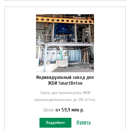
Индивидуальный завод для
ЖБИ SmartBeton
Завод для производства ЖБИ
производительностью до 100 м³/час
Цена:
от 59,9 млн
р.
Купить
Подробнее