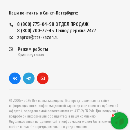
Наши контакты в Санкт-Петербурге:
8 (800) 775-04-98
ОТДЕЛ ПРОДАЖ
8 (800) 700-22-45
Техподдержка 24/7
zapros@tts-kazan.ru
Режим работы
Круглосуточно
© 2006 - 2026 Все права защищены. Вся представленная на сайте
информация носит информационный характер и не является публичной
офертой, определяемой положениями ст. 437 (2) ГК РФ. Для получения
подробной информации обращайтесь в нашу компанию.
Опубликованная на данном сайте информация может быть изменена в
любое время без предварительного уведомления.