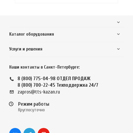
Каталог оборудования
Услуги и решения
Наши контакты в Санкт-Петербурге:
8 (800) 775-04-98
ОТДЕЛ ПРОДАЖ
8 (800) 700-22-45
Техподдержка 24/7
zapros@tts-kazan.ru
Режим работы
Круглосуточно