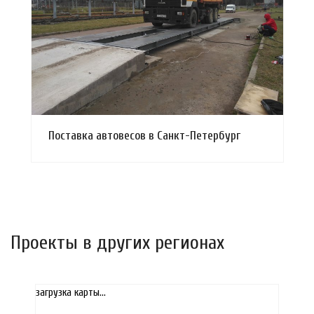
Смотреть проект
Поставка автовесов в Санкт-Петербург
Проекты в других регионах
загрузка карты...