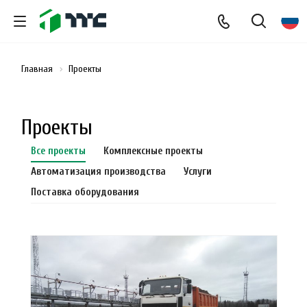
Главная
Проекты
Проекты
Все проекты
Комплексные проекты
Автоматизация производства
Услуги
Поставка оборудования